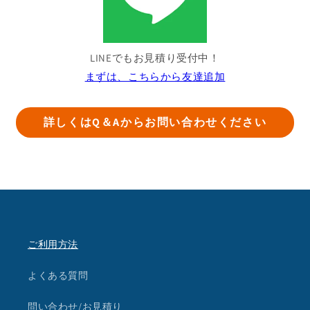
LINEでもお見積り受付中！
まずは、こちらから友達追加
詳しくはQ＆Aからお問い合わせください
ご利用方法
よくある質問
問い合わせ/お見積り