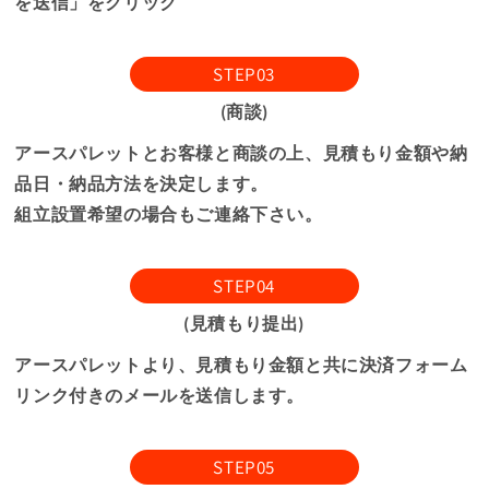
を送信」をクリック
STEP03
(商談)
アースパレットとお客様と商談の上、見積もり金額や納
品日・納品方法を決定します。
組立設置希望の場合もご連絡下さい。
STEP04
(見積もり提出)
アースパレットより、見積もり金額と共に決済フォーム
リンク付きのメールを送信します。
STEP05