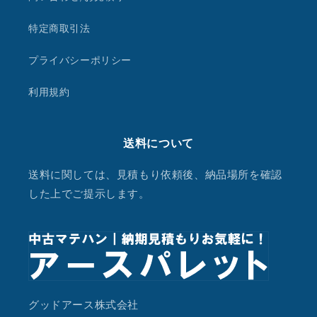
特定商取引法
プライバシーポリシー
利用規約
送料について
送料に関しては、見積もり依頼後、納品場所を確認
した上でご提示します。
グッドアース株式会社