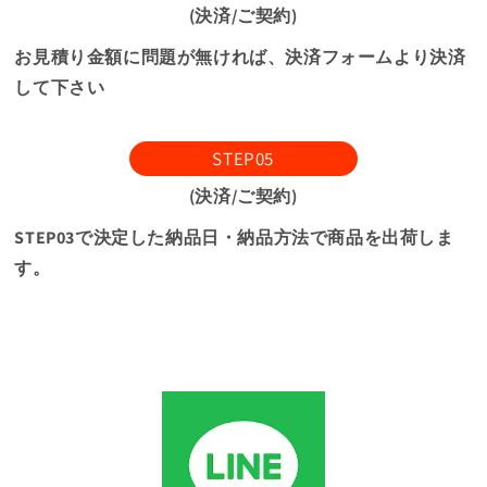
(決済/ご契約)
お見積り金額に問題が無ければ、決済フォームより決済
して下さい
STEP05
(決済/ご契約)
STEP03で決定した納品日・納品方法で商品を出荷しま
す。